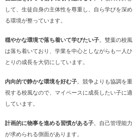
して、生徒自身の主体性を尊重し、自ら学びを深め
る環境が整っています。​
穏やかな環境で落ち着いて学びたい子
。雙葉の校風
は落ち着いており、学業を中心としながらも一人ひ
とりの成長を大切にしています。​
内向的で静かな環境を好む子
。競争よりも協調を重
視する校風なので、マイペースに成長したい子に適
しています。
計画的に物事を進める習慣がある子
。自己管理能力
が求められる側面があります。​