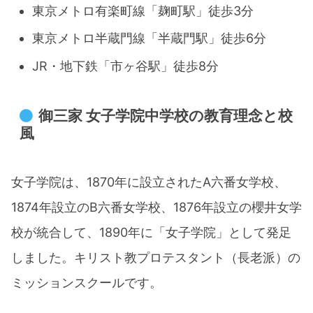
東京メトロ有楽町線「麹町駅」徒歩3分​
東京メトロ半蔵門線「半蔵門駅」徒歩6分
JR・地下鉄「市ヶ谷駅」徒歩8分​
御三家 女子学院中学校の教育理念と校
風
女子学院は、1870年に設立されたA六番女学校、
1874年設立のB六番女学校、1876年設立の櫻井女学
校が統合して、1890年に「女子学院」として発足
しました。キリスト教プロテスタント（長老派）の
ミッションスクールです。​