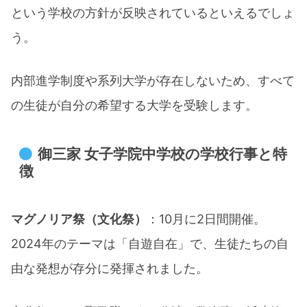
という学校の方針が反映されているといえるでしょ
う。​
内部進学制度や系列大学が存在しないため、すべて
の生徒が自分の希望する大学を受験します。
御三家 女子学院中学校の学校行事と特
徴
マグノリア祭（文化祭）
：10月に2日間開催。
2024年のテーマは「自遊自在」で、生徒たちの自
由な発想が存分に発揮されました。​