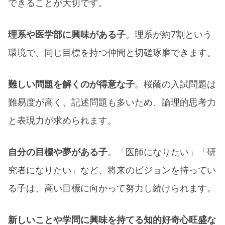
できることが大切です。​
理系や医学部に興味がある子
。理系が約7割という
環境で、同じ目標を持つ仲間と切磋琢磨できます。​
難しい問題を解くのが得意な子
。桜蔭の入試問題は
難易度が高く、記述問題も多いため、論理的思考力
と表現力が求められます。
自分の目標や夢がある子
。「医師になりたい」「研
究者になりたい」など、将来のビジョンを持ってい
る子は、高い目標に向かって努力し続けられます。
新しいことや学問に興味を持てる知的好奇心旺盛な