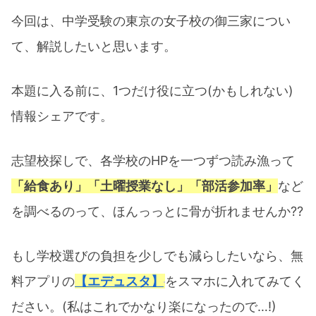
今回は、中学受験の東京の女子校の御三家につい
て、解説したいと思います。
本題に入る前に、1つだけ役に立つ(かもしれない)
情報シェアです。
志望校探しで、各学校のHPを一つずつ読み漁って
「給食あり」「土曜授業なし」「部活参加率」
など
を調べるのって、ほんっっとに骨が折れませんか??
もし学校選びの負担を少しでも減らしたいなら、無
料アプリの
【エデュスタ】
をスマホに入れてみてく
ださい。(私はこれでかなり楽になったので…!)