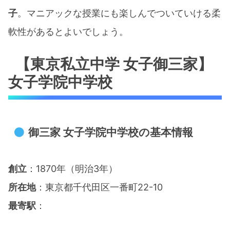
子
。マニアックな授業にも楽しんでついていける柔
軟性があるとよいでしょう。​
【東京私立中学 女子御三家】
女子学院中学校
御三家 女子学院中学校の基本情報
創立
：1870年（明治3年）
所在地
：東京都千代田区一番町22-10​
最寄駅
：