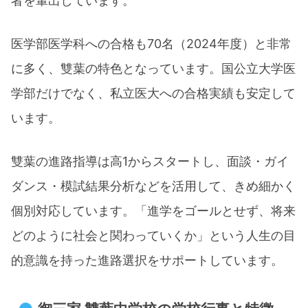
者を輩出しています。​
医学部医学科への合格も70名（2024年度）と非常
に多く、雙葉の特色となっています。国公立大学医
学部だけでなく、私立医大への合格実績も安定して
います。​
雙葉の進路指導は高1からスタートし、面談・ガイ
ダンス・模試結果分析などを活用して、きめ細かく
個別対応しています。「進学をゴールとせず、将来
どのように社会と関わっていくか」という人生の目
的意識を持った進路選択をサポートしています。