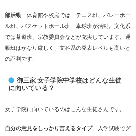
部活動
：体育館や校庭では、テニス班、バレーボー
ル班、バスケットボール班、卓球班が活動。文化系
では茶道班、宗教委員会などが充実しています。運
動班はかなり厳しく、文科系の発表レベルも高いと
の評判です。​
御三家 女子学院中学校はどんな生徒
に向いている？
女子学院に向いているのはこんな生徒さんです。
自分の意見をしっかり言えるタイプ
。入学試験でグ