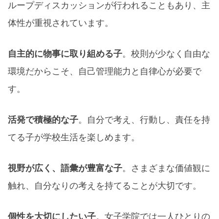
ループディスカッションが行われることもあり、主
体性が重視されています。​
自主的に物事に取り組める子
。校則が少なく自由な
環境だからこそ、自己管理能力と自律心が必要で
す。​
活発で積極的な子
。自分で考え、行動し、責任を持
てる子が学校生活を楽しめます。​
視野が広く、語彙が豊富な子
。さまざまな価値観に
触れ、自分なりの考えを持てることが大切です。
個性を大切にしたい子
。女子学院では一人ひとりの